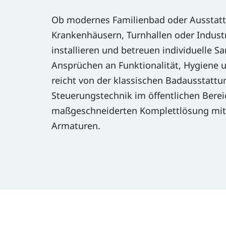
Ob modernes Familienbad oder Ausstatt
Krankenhäusern, Turnhallen oder Indust
installieren und betreuen individuelle 
Ansprüchen an Funktionalität, Hygiene 
reicht von der klassischen Badausstattun
Steuerungstechnik im öffentlichen Bereic
maßgeschneiderten Komplettlösung mit
Armaturen.