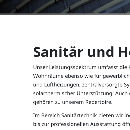
Sanitär und H
Unser Leistungsspektrum umfasst die 
Wohnräume ebenso wie für gewerbliche u
und Luftheizungen, zentralversorgte 
solarthermischer Unterstützung. Auch 
gehören zu unserem Repertoire.
Im Bereich Sanitärtechnik bieten wir 
bis zur professionellen Ausstattung öf