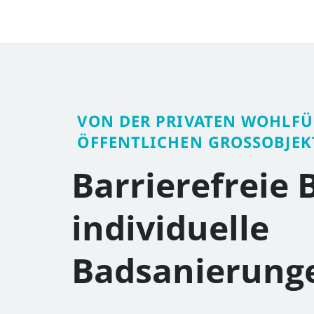
VON DER PRIVATEN WOHLFÜ
ÖFFENTLICHEN GROSSOBJEKT
Barrierefreie 
individuelle
Badsanierung