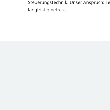
Steuerungstechnik. Unser Anspruch: Te
langfristig betreut.