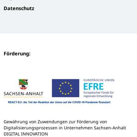
Datenschutz
Förderung:
Gewährung von Zuwendungen zur Förderung von
Digitalisierungsprozessen in Unternehmen Sachsen-Anhalt
DIGITAL INNOVATION