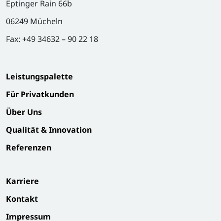
Eptinger Rain 66b
06249 Mücheln
Fax: +49 34632 – 90 22 18
Leistungspalette
Für Privatkunden
Über Uns
Qualität & Innovation
Referenzen
Karriere
Kontakt
Impressum