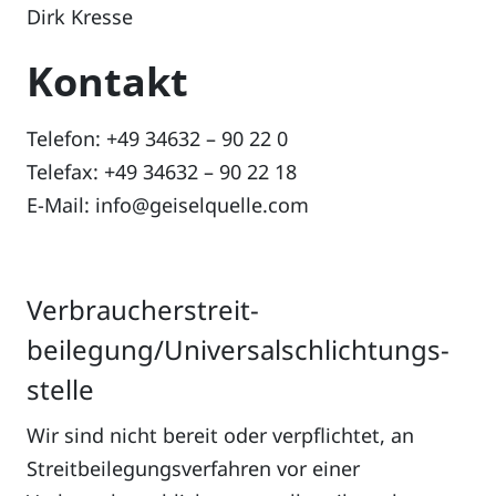
Dirk Kresse
Kontakt
Telefon: +49 34632 – 90 22 0
Telefax: +49 34632 – 90 22 18
E-Mail: info@geiselquelle.com
Verbraucher­streit­
beilegung/Universal­schlichtungs­
stelle
Wir sind nicht bereit oder verpflichtet, an
Streitbeilegungsverfahren vor einer