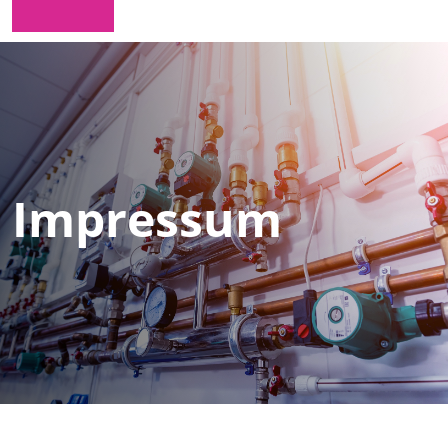
MENU
Impressum