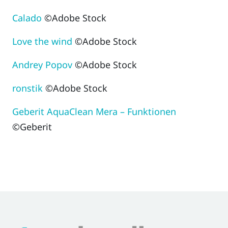
Calado
©Adobe Stock
Love the wind
©Adobe Stock
Andrey Popov
©Adobe Stock
ronstik
©Adobe Stock
Geberit AquaClean Mera – Funktionen
©Geberit