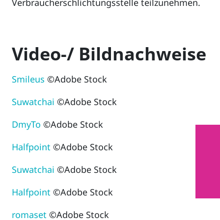
Verbraucherschlichtungsstelle teilzunehmen.
Video-/ Bildnachweise
Smileus
©Adobe Stock
Suwatchai
©Adobe Stock
DmyTo
©Adobe Stock
Halfpoint
©Adobe Stock
Suwatchai
©Adobe Stock
Halfpoint
©Adobe Stock
romaset
©Adobe Stock